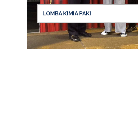
LOMBA KIMIA PAKI