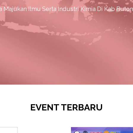
 Majukan Ilmu Serta Industri Kimia Di Kab Buton
EVENT TERBARU