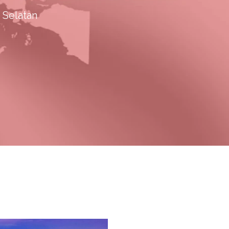
 Selatan