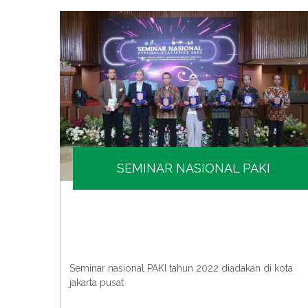
SEMINAR NASIONAL PAKI
bangan
Seminar nasional PAKI tahun 2022 diadakan di kota
jakarta pusat