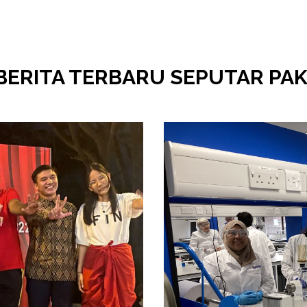
BERITA TERBARU SEPUTAR PAK