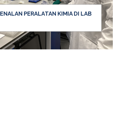
NALAN PERALATAN KIMIA DI LAB