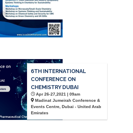
6TH INTERNATIONAL
CONFERENCE ON
CHEMISTRY DUBAI
Apr 26-27,2021 | 09am
Madinat Jumeirah Conference &
Events Centre, Dubai - United Arab
Emirates