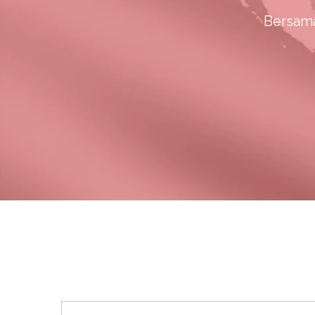
Bersama