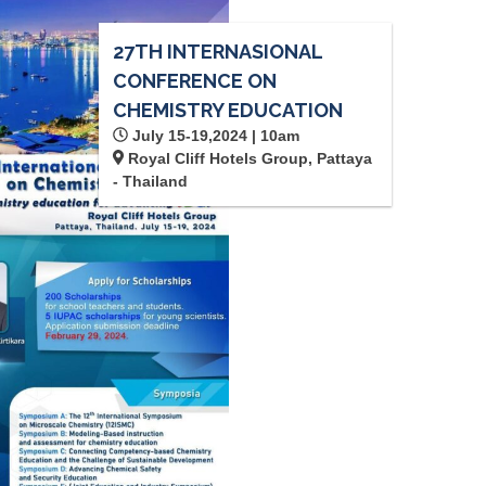
27TH INTERNASIONAL
CONFERENCE ON
CHEMISTRY EDUCATION
July 15-19,2024 | 10am
Royal Cliff Hotels Group, Pattaya
- Thailand