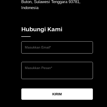
Buton, Sulawesi Tenggara 93781,
Indonesia
Hubungi Kami
KIRIM