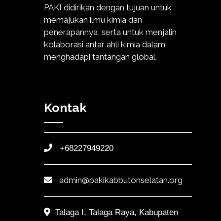
PAKI didirikan dengan tujuan untuk
memajukan ilmu kimia dan
penerapannya, serta untuk menjalin
kolaborasi antar ahli kimia dalam
menghadapi tantangan global.
Kontak
+68227949220
admin@pakikabbutonselatan.org
Talaga I, Talaga Raya, Kabupaten