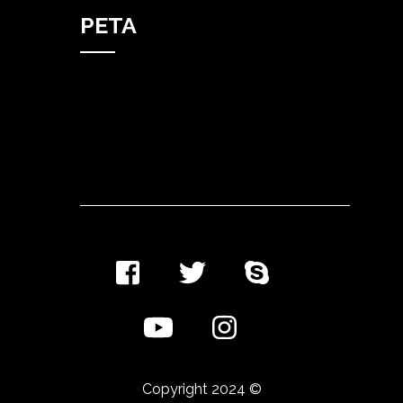
PETA
Copyright 2024 ©