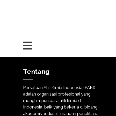
Tentang
Persatuan Ahli Kimia Indonesia (PAKI)
adalah organisasi profesional yang
menghimpun para ahli kimia di
Indonesia, baik yang bekerja di bidang
akademik, industri, maupun penelitian.