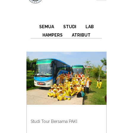
SEMUA
STUDI
LAB
HAMPERS
ATRIBUT
Studi Tour Bersama PAKI