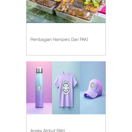
Pembagian Hampers Dari PAKI
Aneka Atribut PAKI