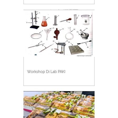
Workshop Di Lab PAKI