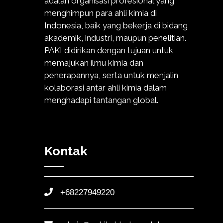
adalah organisasi profesional yang
menghimpun para ahli kimia di
Indonesia, baik yang bekerja di bidang
akademik, industri, maupun penelitian.
PAKI didirikan dengan tujuan untuk
memajukan ilmu kimia dan
penerapannya, serta untuk menjalin
kolaborasi antar ahli kimia dalam
menghadapi tantangan global.
Kontak
+68227949220