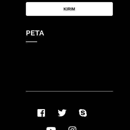
KIRIM
PETA