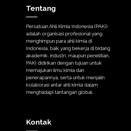
Tentang
Persatuan Ahli Kimia Indonesia (PAKI)
adalah organisasi profesional yang
menghimpun para ahli kimia di
Indonesia, baik yang bekerja di bidang
akademik, industri, maupun penelitian.
PAKI didirikan dengan tujuan untuk
memajukan ilmu kimia dan
penerapannya, serta untuk menjalin
kolaborasi antar ahli kimia dalam
menghadapi tantangan global.
Kontak