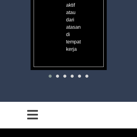
aktif
atau
dari
atasan
di
tempat
kerja