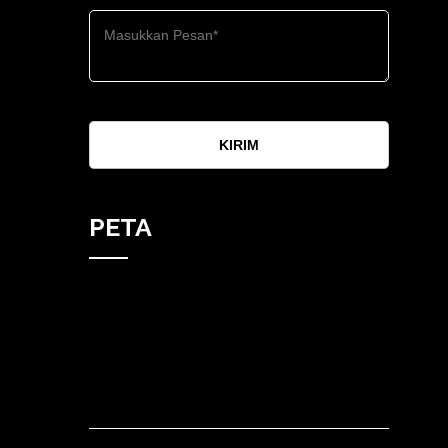
KIRIM
PETA