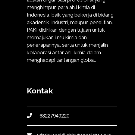
menghimpun para ahli kimia di
Indonesia, baik yang bekerja di bidang
akademik, industri, maupun penelitian.
PAKI didirikan dengan tujuan untuk
memajukan ilmu kimia dan
penerapannya, serta untuk menjalin
kolaborasi antar ahli kimia dalam
menghadapi tantangan global.
Kontak
+68227949220