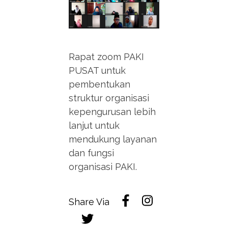
Rapat zoom PAKI
PUSAT untuk
pembentukan
struktur organisasi
kepengurusan lebih
lanjut untuk
mendukung layanan
dan fungsi
organisasi PAKI.
Share Via