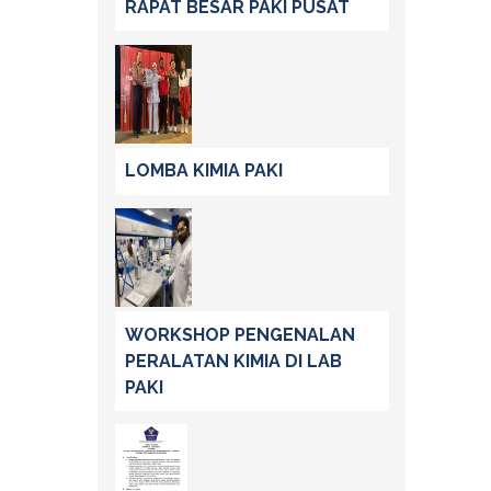
RAPAT BESAR PAKI PUSAT
LOMBA KIMIA PAKI
WORKSHOP PENGENALAN
PERALATAN KIMIA DI LAB
PAKI