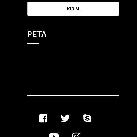
KIRIM
PETA