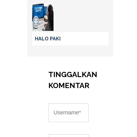
HALO PAKI
TINGGALKAN
KOMENTAR