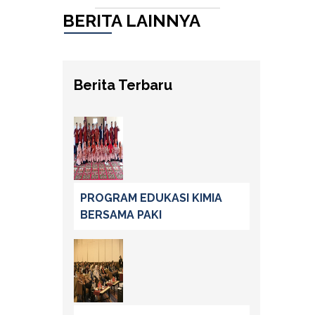
BERITA LAINNYA
Berita Terbaru
PROGRAM EDUKASI KIMIA
BERSAMA PAKI