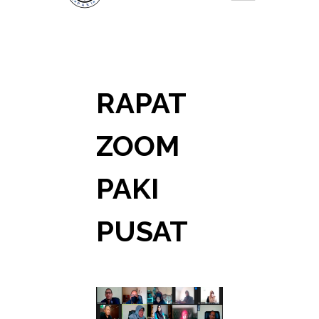
RAPAT
ZOOM
PAKI
PUSAT