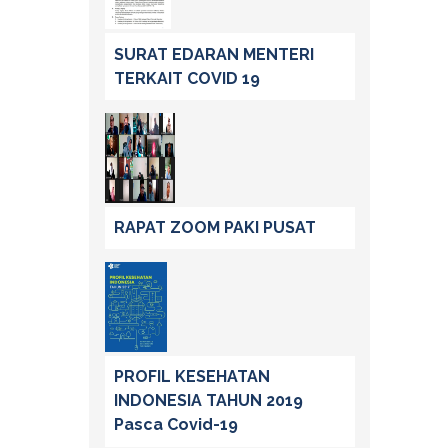
SURAT EDARAN MENTERI
TERKAIT COVID 19
RAPAT ZOOM PAKI PUSAT
PROFIL KESEHATAN
INDONESIA TAHUN 2019
Pasca Covid-19