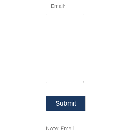
Note: Email